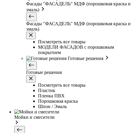
Фасады "ФАСАДЕЛЬ" МДФ (порошковая краска и
эмаль)
Фасады "ФАСАДЕЛЬ" МДФ (порошковая краска и
эмаль)
Посмотреть все товары
МОДЕЛИ ФАСАДОВ с порошковым
покрытием
Готовые решения
Готовые решения
Посмотреть все товары
Пластик
Пленка ПВХ
Порошковая краска
Шпон / Эмаль
Мойки и смесители