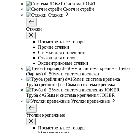
Система ЛОФТ
Скотч и стрейч
Стяжки
Стяжки
Посмотреть все товары
Прочие стяжки
Стяжки для столешниц
Стяжки для столов
Эксцентриковые стяжки
Труба
(барная) d=50мм и система крепежа
Труба (рейлинг) d=16мм и система крепежа
Труба d=25мм и система крепления JOKER
Уголки крепежные
Уголки крепежные
Посмотреть все товары