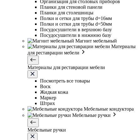
Организация для столовых приборов
Планки для стеновой панели
Планки для столешницы
Полки и сетки для трубы d=16мм
Полки и сетки для трубы d=50мм
Посудосушители в верхнюю базу
Посудосушители в нижнюю базу
Магнит мебельный
Материалы
для реставрации мебели
Материалы для реставрации мебели
Посмотреть все товары
Воск
Жидкая кожа
Маркер
Штрих
Мебельные кондуктора
Мебельные ручки
Мебельные ручки