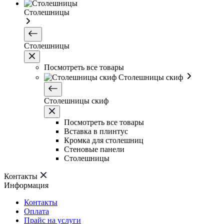
Столешницы
Столешницы
Посмотреть все товары
Столешницы скиф
Столешницы скиф
Посмотреть все товары
Вставка в плинтус
Кромка для столешниц
Стеновые панели
Столешницы
Контакты
Информация
Контакты
Оплата
Прайс на услуги