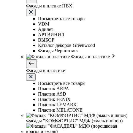
Фасады в пленке ПВХ
Посмотреть все товары
VDM
Адилет
АРТВИНИЛ
ВЫБОР
Каталог декоров Greenwood
Фасады Черноземья
Фасады в пластике
Фасады в пластике
Посмотреть все товары
Пластик ARPA
Пластик ASD
Пластик FENIX
Пластик LEMARK
Пластик MELATONE
Фасады "КОМФОРТИС" МДФ (эмаль и шпон)