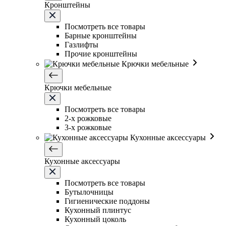
Кронштейны
Посмотреть все товары
Барные кронштейны
Газлифты
Прочие кронштейны
Крючки мебельные
Крючки мебельные
Посмотреть все товары
2-х рожковые
3-х рожковые
Кухонные аксессуары
Кухонные аксессуары
Посмотреть все товары
Бутылочницы
Гигиенические поддоны
Кухонный плинтус
Кухонный цоколь