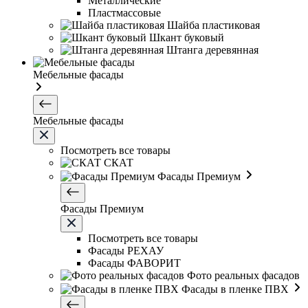
Металлические
Пластмассовые
Шайба пластиковая
Шкант буковый
Штанга деревянная
Мебельные фасады
Мебельные фасады
Посмотреть все товары
СКАТ
Фасады Премиум
Фасады Премиум
Посмотреть все товары
Фасады РЕХАУ
Фасады ФАВОРИТ
Фото реальных фасадов
Фасады в пленке ПВХ