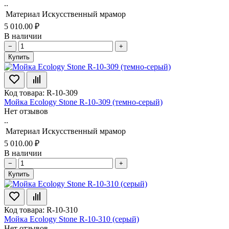
..
Материал
Искусственный мрамор
5 010.00 ₽
В наличии
−
+
Купить
Код товара: R-10-309
Мойка Ecology Stone R-10-309 (темно-серый)
Нет отзывов
..
Материал
Искусственный мрамор
5 010.00 ₽
В наличии
−
+
Купить
Код товара: R-10-310
Мойка Ecology Stone R-10-310 (серый)
Нет отзывов