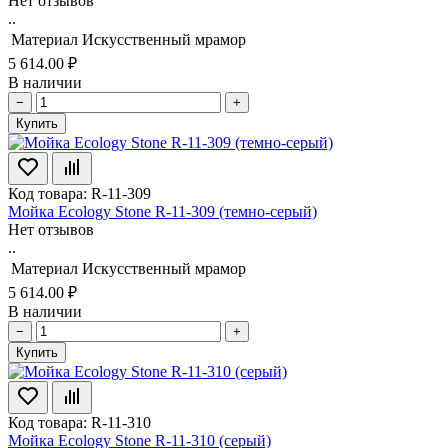
Нет отзывов
..
Материал
Искусственный мрамор
5 614.00 ₽
В наличии
−
+
Купить
Код товара: R-11-309
Мойка Ecology Stone R-11-309 (темно-серый)
Нет отзывов
..
Материал
Искусственный мрамор
5 614.00 ₽
В наличии
−
+
Купить
Код товара: R-11-310
Мойка Ecology Stone R-11-310 (серый)