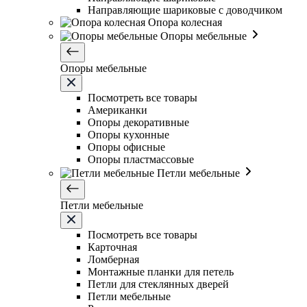
Направляющие шариковые с доводчиком
Опора колесная
Опоры мебельные
Опоры мебельные
Посмотреть все товары
Американки
Опоры декоративные
Опоры кухонные
Опоры офисные
Опоры пластмассовые
Петли мебельные
Петли мебельные
Посмотреть все товары
Карточная
Ломберная
Монтажные планки для петель
Петли для стеклянных дверей
Петли мебельные