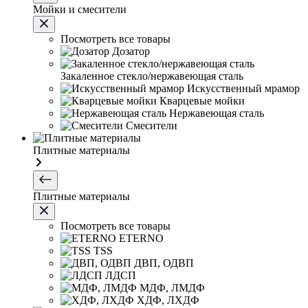
Мойки и смесители
Посмотреть все товары
Дозатор
Закаленное стекло/нержавеющая сталь
Искусственный мрамор
Кварцевые мойки
Нержавеющая сталь
Смесители
Плитные материалы
Плитные материалы
Посмотреть все товары
ETERNO
TSS
ДВП, ОДВП
ЛДСП
МДФ, ЛМДФ
ХДФ, ЛХДФ