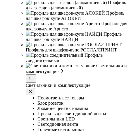
Профиль
для фасадов (алюминиевый)
Профиль
для шкафов-купе АЛОКЕЙ
Профиль для
шкафов-купе Аристо
Профиль
для шкафов-купе НАЙДИ
Профиль для шкафов-купе РОСЛА/СПРИНТ
Профиль
соединительный
Светильники и
комплектующие
Светильники и комплектующие
Посмотреть все товары
Блок розеток
Люминесцентные лампы
Профиль для светодиодной ленты
Светильники LED
Светодиодная лента
Точечные светильники