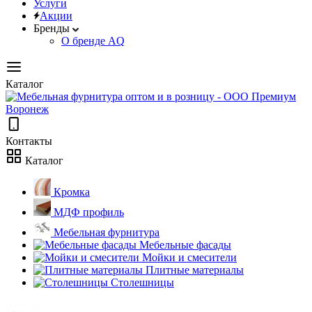
Услуги
Акции
Бренды
О бренде AQ
Каталог
Контакты
Каталог
Кромка
МДФ профиль
Мебельная фурнитура
Мебельные фасады
Мойки и смесители
Плитные материалы
Столешницы