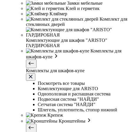
Замки мебельные
Клей и герметик
Кляймер
Комплект для
стеклянных дверей
Комплектующие для шкафов "ARISTO"
ГАРДИРОБНАЯ
Комплекты для
шкафов-купе
Комплекты для шкафов-купе
Посмотреть все товары
Комплектующие для ARISTO
Однополозная и распашная система
Подвесная система "НАЙДИ"
Сетчатая система "НАЙДИ"
Шлегель, уплотнитель, стопор нижний
Крепеж
Кронштейны