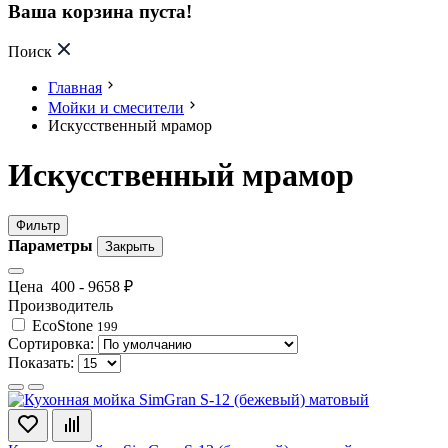
Ваша корзина пуста!
Поиск
Главная
Мойки и смесители
Искусственный мрамор
Искусственный мрамор
Фильтр
Параметры
Закрыть
Цена
400
-
9658
₽
Производитель
EcoStone
199
Сортировка:
Показать: