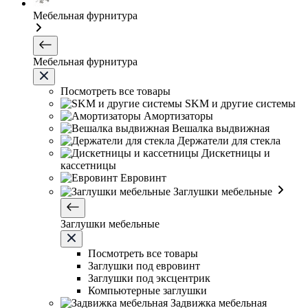
Мебельная фурнитура
Мебельная фурнитура
Посмотреть все товары
SKM и другие системы
Амортизаторы
Вешалка выдвижная
Держатели для стекла
Дискетницы и
кассетницы
Евровинт
Заглушки мебельные
Заглушки мебельные
Посмотреть все товары
Заглушки под евровинт
Заглушки под эксцентрик
Компьютерные заглушки
Задвижка мебельная