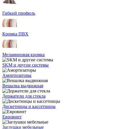
Гибкий профиль
Кромка ПВХ
Меламиновая кромка
SKM и другие системы
Амортизаторы
Вешалка выдвижная
Держатели для стекла
Дискетницы и кассетницы
Евровинт
Заглушки мебельные