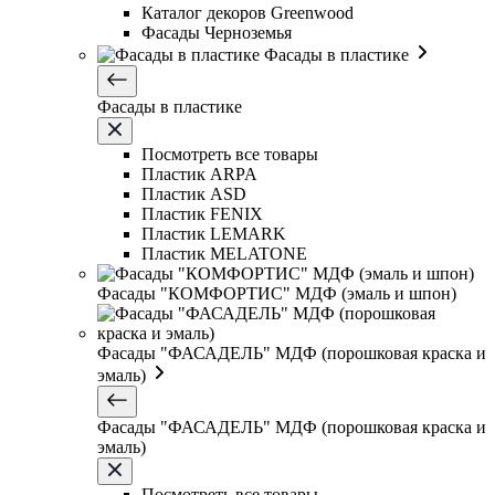
Каталог декоров Greenwood
Фасады Черноземья
Фасады в пластике
Фасады в пластике
Посмотреть все товары
Пластик ARPA
Пластик ASD
Пластик FENIX
Пластик LEMARK
Пластик MELATONE
Фасады "КОМФОРТИС" МДФ (эмаль и шпон)
Фасады "ФАСАДЕЛЬ" МДФ (порошковая краска и
эмаль)
Фасады "ФАСАДЕЛЬ" МДФ (порошковая краска и
эмаль)
Посмотреть все товары