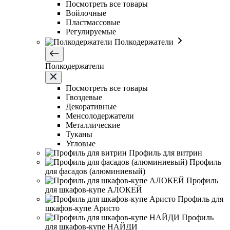
Посмотреть все товары
Войлочные
Пластмассовые
Регулируемые
Полкодержатели
Полкодержатели
Посмотреть все товары
Гвоздевые
Декоративные
Менсолодержатели
Металлические
Туканы
Угловые
Профиль для витрин
Профиль
для фасадов (алюминиевый)
Профиль
для шкафов-купе АЛОКЕЙ
Профиль для
шкафов-купе Аристо
Профиль
для шкафов-купе НАЙДИ