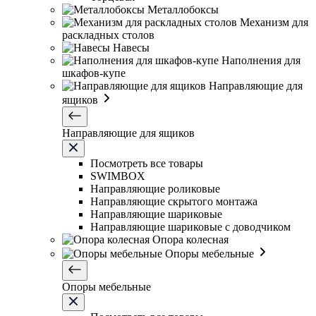
Металлобоксы
Механизм для
раскладных столов
Навесы
Наполнения для
шкафов-купе
Направляющие для
ящиков
Направляющие для ящиков
Посмотреть все товары
SWIMBOX
Направляющие роликовые
Направляющие скрытого монтажа
Направляющие шариковые
Направляющие шариковые с доводчиком
Опора колесная
Опоры мебельные
Опоры мебельные