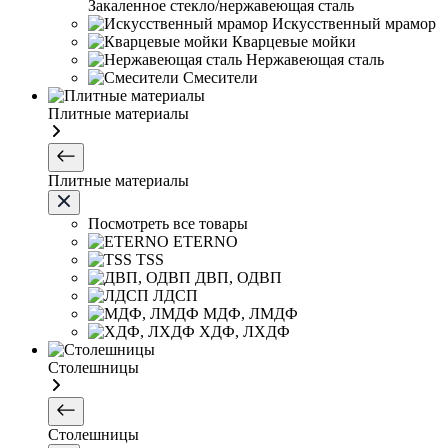
Закаленное стекло/нержавеющая сталь
Искусственный мрамор
Кварцевые мойки
Нержавеющая сталь
Смесители
Плитные материалы
Плитные материалы
Посмотреть все товары
ETERNO
TSS
ДВП, ОДВП
ЛДСП
МДФ, ЛМДФ
ХДФ, ЛХДФ
Столешницы
Столешницы