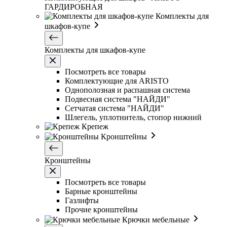
ГАРДИРОБНАЯ
Комплекты для
шкафов-купе
Комплекты для шкафов-купе
Посмотреть все товары
Комплектующие для ARISTO
Однополозная и распашная система
Подвесная система "НАЙДИ"
Сетчатая система "НАЙДИ"
Шлегель, уплотнитель, стопор нижний
Крепеж
Кронштейны
Кронштейны
Посмотреть все товары
Барные кронштейны
Газлифты
Прочие кронштейны
Крючки мебельные