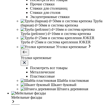
Прочие стяжки
Стяжки для столешниц
Стяжки для столов
Эксцентриковые стяжки
Труба
(барная) d=50мм и система крепежа
Труба (рейлинг) d=16мм и система крепежа
Труба d=25мм и система крепления JOKER
Уголки крепежные
Уголки крепежные
Посмотреть все товары
Металлические
Пластмассовые
Шайба пластиковая
Шкант буковый
Штанга деревянная
Мебельные фасады