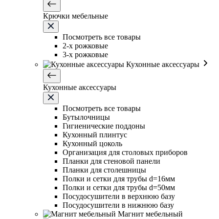
Крючки мебельные
Посмотреть все товары
2-х рожковые
3-х рожковые
Кухонные аксессуары
Кухонные аксессуары
Посмотреть все товары
Бутылочницы
Гигиенические поддоны
Кухонный плинтус
Кухонный цоколь
Организация для столовых приборов
Планки для стеновой панели
Планки для столешницы
Полки и сетки для трубы d=16мм
Полки и сетки для трубы d=50мм
Посудосушители в верхнюю базу
Посудосушители в нижнюю базу
Магнит мебельный