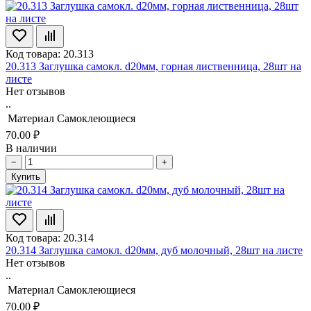
Код товара: 20.313
20.313 Заглушка самокл. d20мм, горная лиственница, 28шт на
листе
Нет отзывов
..
Материал
Самоклеющиеся
70.00 ₽
В наличии
−
+
Купить
Код товара: 20.314
20.314 Заглушка самокл. d20мм, дуб молочный, 28шт на листе
Нет отзывов
..
Материал
Самоклеющиеся
70.00 ₽