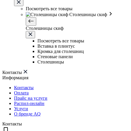
Посмотреть все товары
Столешницы скиф
Столешницы скиф
Посмотреть все товары
Вставка в плинтус
Кромка для столешниц
Стеновые панели
Столешницы
Контакты
Информация
Контакты
Оплата
Прайс на услуги
Распил-онлайн
Услуги
О бренде AQ
Контакты