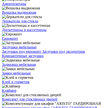
Амортизаторы
Вешалка выдвижная
Держатели для стекла
Дискетницы и кассетницы
Евровинт
Заглушки мебельные
Заглушки под евровинт
Заглушки под эксцентрик
Компьютерные заглушки
Задвижка мебельная
Замки мебельные
Клей и герметик
Кляймер
Комплект для стеклянных дверей
Комплектующие для шкафов "ARISTO" ГАРДИРОБНАЯ