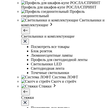
Профиль для шкафов-купе РОСЛА/СПРИНТ
Профиль
соединительный
Светильники и
комплектующие
Светильники и комплектующие
Посмотреть все товары
Блок розеток
Люминесцентные лампы
Профиль для светодиодной ленты
Светильники LED
Светодиодная лента
Точечные светильники
Система ЛОФТ
Скотч и стрейч
Стяжки
Стяжки
Посмотреть все товары