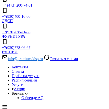
+7 (473) 200-74-61
+7(930)400-16-06
ЛДСП
+7(920)438-41-38
ФУРНИТУРА
+7(950)778-06-67
РАСПИЛ
info@premium-ldsp.ru
Связаться с нами
Контакты
Оплата
Прайс на услуги
Распил-онлайн
Услуги
Акции
Бренды
О бренде AQ