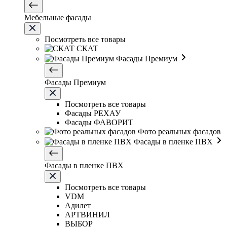
Мебельные фасады
Посмотреть все товары
СКАТ
Фасады Премиум
Фасады Премиум
Посмотреть все товары
Фасады РЕХАУ
Фасады ФАВОРИТ
Фото реальных фасадов
Фасады в пленке ПВХ
Фасады в пленке ПВХ
Посмотреть все товары
VDM
Адилет
АРТВИНИЛ
ВЫБОР