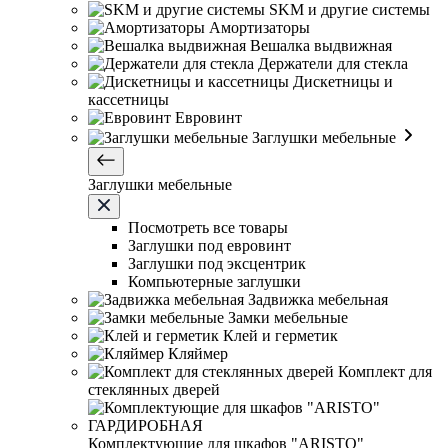
SKM и другие системы
Амортизаторы
Вешалка выдвижная
Держатели для стекла
Дискетницы и
кассетницы
Евровинт
Заглушки мебельные
Заглушки мебельные
Посмотреть все товары
Заглушки под евровинт
Заглушки под эксцентрик
Компьютерные заглушки
Задвижка мебельная
Замки мебельные
Клей и герметик
Кляймер
Комплект для
стеклянных дверей
Комплектующие для шкафов "ARISTO"