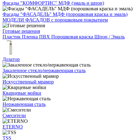
Фасады "КОМФОРТИС" МДФ (эмаль и шпон)
Фасады "ФАСАДЕЛЬ" МДФ (порошковая краска и эмаль)
МОДЕЛИ ФАСАДОВ с порошковым покрытием
Готовые решения
Пластик
Пленка ПВХ
Порошковая краска
Шпон / Эмаль
Дозатор
Закаленное стекло/нержавеющая сталь
Искусственный мрамор
Кварцевые мойки
Нержавеющая сталь
Смесители
ETERNO
TSS