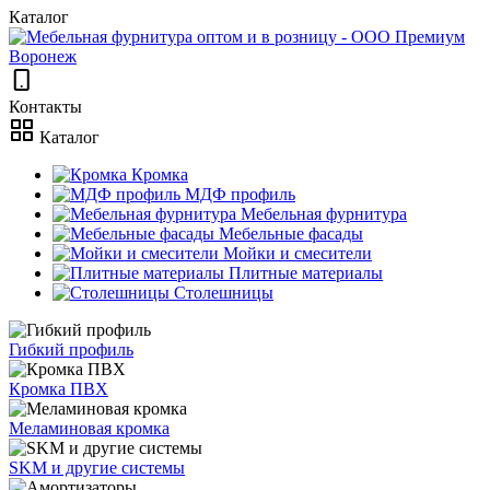
Каталог
Контакты
Каталог
Кромка
МДФ профиль
Мебельная фурнитура
Мебельные фасады
Мойки и смесители
Плитные материалы
Столешницы
Гибкий профиль
Кромка ПВХ
Меламиновая кромка
SKM и другие системы