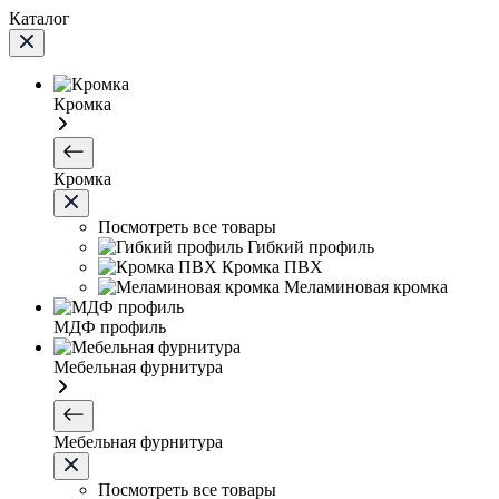
Каталог
Кромка
Кромка
Посмотреть все товары
Гибкий профиль
Кромка ПВХ
Меламиновая кромка
МДФ профиль
Мебельная фурнитура
Мебельная фурнитура
Посмотреть все товары