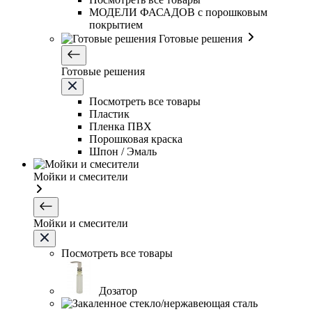
МОДЕЛИ ФАСАДОВ с порошковым
покрытием
Готовые решения
Готовые решения
Посмотреть все товары
Пластик
Пленка ПВХ
Порошковая краска
Шпон / Эмаль
Мойки и смесители
Мойки и смесители
Посмотреть все товары
Дозатор