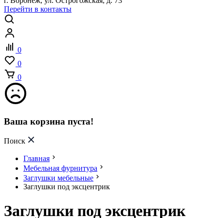
г. Воронеж, ул. Острогожская, д. 73
Перейти в контакты
0
0
0
Ваша корзина пуста!
Поиск
Главная
Мебельная фурнитура
Заглушки мебельные
Заглушки под эксцентрик
Заглушки под эксцентрик