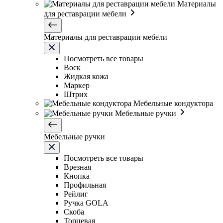
Материалы
для реставрации мебели
Материалы для реставрации мебели
Посмотреть все товары
Воск
Жидкая кожа
Маркер
Штрих
Мебельные кондуктора
Мебельные ручки
Мебельные ручки
Посмотреть все товары
Врезная
Кнопка
Профильная
Рейлиг
Ручка GOLA
Скоба
Торцевая