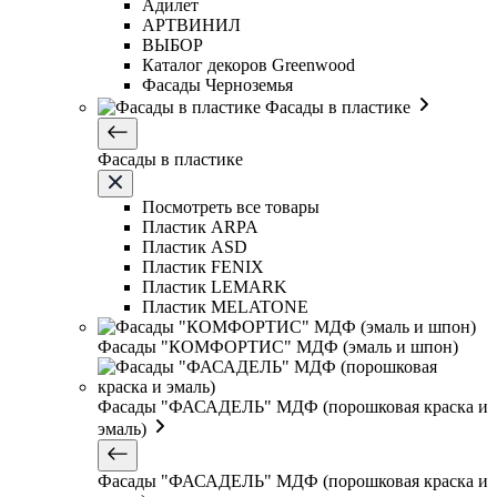
Адилет
АРТВИНИЛ
ВЫБОР
Каталог декоров Greenwood
Фасады Черноземья
Фасады в пластике
Фасады в пластике
Посмотреть все товары
Пластик ARPA
Пластик ASD
Пластик FENIX
Пластик LEMARK
Пластик MELATONE
Фасады "КОМФОРТИС" МДФ (эмаль и шпон)
Фасады "ФАСАДЕЛЬ" МДФ (порошковая краска и
эмаль)
Фасады "ФАСАДЕЛЬ" МДФ (порошковая краска и