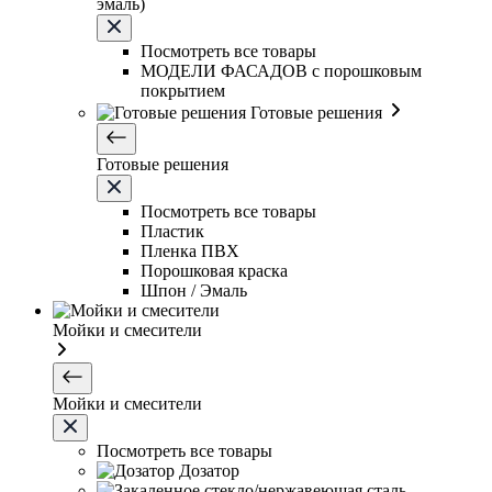
эмаль)
Посмотреть все товары
МОДЕЛИ ФАСАДОВ с порошковым
покрытием
Готовые решения
Готовые решения
Посмотреть все товары
Пластик
Пленка ПВХ
Порошковая краска
Шпон / Эмаль
Мойки и смесители
Мойки и смесители
Посмотреть все товары
Дозатор