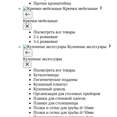
Прочие кронштейны
Крючки мебельные
Крючки мебельные
Посмотреть все товары
2-х рожковые
3-х рожковые
Кухонные аксессуары
Кухонные аксессуары
Посмотреть все товары
Бутылочницы
Гигиенические поддоны
Кухонный плинтус
Кухонный цоколь
Организация для столовых приборов
Планки для стеновой панели
Планки для столешницы
Полки и сетки для трубы d=16мм
Полки и сетки для трубы d=50мм