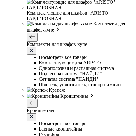
Комплектующие для шкафов "ARISTO"
ГАРДИРОБНАЯ
Комплекты для
шкафов-купе
Комплекты для шкафов-купе
Посмотреть все товары
Комплектующие для ARISTO
Однополозная и распашная система
Подвесная система "НАЙДИ"
Сетчатая система "НАЙДИ"
Шлегель, уплотнитель, стопор нижний
Крепеж
Кронштейны
Кронштейны
Посмотреть все товары
Барные кронштейны
Газлифты