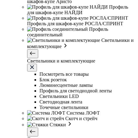
шкафов-купе Аристо
Профиль
для шкафов-купе НАЙДИ
Профиль для шкафов-купе РОСЛА/СПРИНТ
Профиль
соединительный
Светильники и
комплектующие
Светильники и комплектующие
Посмотреть все товары
Блок розеток
Люминесцентные лампы
Профиль для светодиодной ленты
Светильники LED
Светодиодная лента
Точечные светильники
Система ЛОФТ
Скотч и стрейч
Стяжки