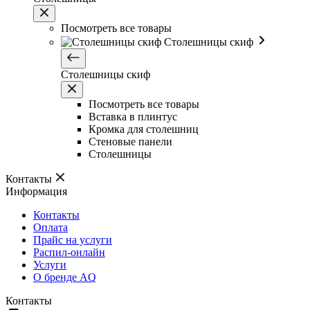
Посмотреть все товары
Столешницы скиф
Столешницы скиф
Посмотреть все товары
Вставка в плинтус
Кромка для столешниц
Стеновые панели
Столешницы
Контакты
Информация
Контакты
Оплата
Прайс на услуги
Распил-онлайн
Услуги
О бренде AQ
Контакты