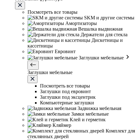
Посмотреть все товары
SKM и другие системы
Амортизаторы
Вешалка выдвижная
Держатели для стекла
Дискетницы и
кассетницы
Евровинт
Заглушки мебельные
Заглушки мебельные
Посмотреть все товары
Заглушки под евровинт
Заглушки под эксцентрик
Компьютерные заглушки
Задвижка мебельная
Замки мебельные
Клей и герметик
Кляймер
Комплект для
стеклянных дверей