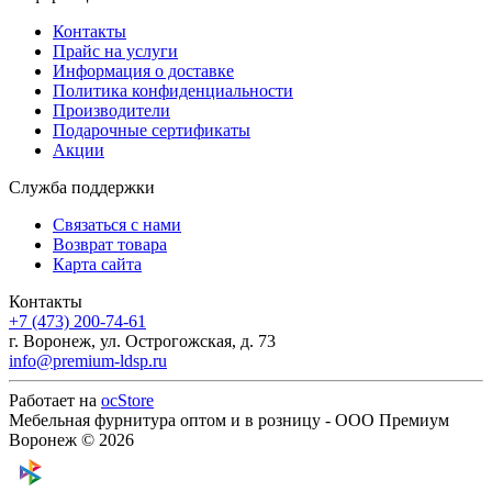
Контакты
Прайс на услуги
Информация о доставке
Политика конфиденциальности
Производители
Подарочные сертификаты
Акции
Служба поддержки
Связаться с нами
Возврат товара
Карта сайта
Контакты
+7 (473) 200-74-61
г. Воронеж, ул. Острогожская, д. 73
info@premium-ldsp.ru
Работает на
ocStore
Мебельная фурнитура оптом и в розницу - ООО Премиум
Воронеж © 2026