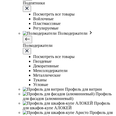
Подпятники
Посмотреть все товары
Войлочные
Пластмассовые
Регулируемые
Полкодержатели
Полкодержатели
Посмотреть все товары
Гвоздевые
Декоративные
Менсолодержатели
Металлические
Туканы
Угловые
Профиль для витрин
Профиль
для фасадов (алюминиевый)
Профиль
для шкафов-купе АЛОКЕЙ
Профиль для