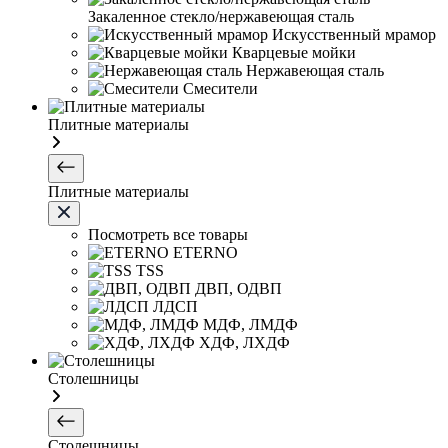
Закаленное стекло/нержавеющая сталь
Искусственный мрамор
Кварцевые мойки
Нержавеющая сталь
Смесители
Плитные материалы
Плитные материалы
Посмотреть все товары
ETERNO
TSS
ДВП, ОДВП
ЛДСП
МДФ, ЛМДФ
ХДФ, ЛХДФ
Столешницы
Столешницы