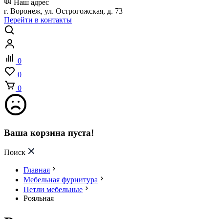
Наш адрес
г. Воронеж, ул. Острогожская, д. 73
Перейти в контакты
0
0
0
Ваша корзина пуста!
Поиск
Главная
Мебельная фурнитура
Петли мебельные
Рояльная