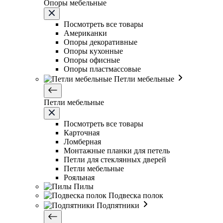
Опоры мебельные
Посмотреть все товары
Американки
Опоры декоративные
Опоры кухонные
Опоры офисные
Опоры пластмассовые
Петли мебельные
Петли мебельные
Посмотреть все товары
Карточная
Ломберная
Монтажные планки для петель
Петли для стеклянных дверей
Петли мебельные
Рояльная
Пилы
Подвеска полок
Подпятники