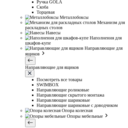
Ручка GOLA
Скоба
Торцевая
Металлобоксы
Механизм для
раскладных столов
Навесы
Наполнения для
шкафов-купе
Направляющие для
ящиков
Направляющие для ящиков
Посмотреть все товары
SWIMBOX
Направляющие роликовые
Направляющие скрытого монтажа
Направляющие шариковые
Направляющие шариковые с доводчиком
Опора колесная
Опоры мебельные