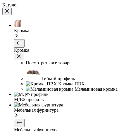
Каталог
Кромка
Кромка
Посмотреть все товары
Гибкий профиль
Кромка ПВХ
Меламиновая кромка
МДФ профиль
Мебельная фурнитура
Мебельная фурнитура