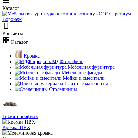
Каталог
Контакты
Каталог
Кромка
МДФ профиль
Мебельная фурнитура
Мебельные фасады
Мойки и смесители
Плитные материалы
Столешницы
Гибкий профиль
Кромка ПВХ