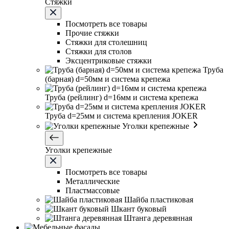
Стяжки
Посмотреть все товары
Прочие стяжки
Стяжки для столешниц
Стяжки для столов
Эксцентриковые стяжки
Труба
(барная) d=50мм и система крепежа
Труба (рейлинг) d=16мм и система крепежа
Труба d=25мм и система крепления JOKER
Уголки крепежные
Уголки крепежные
Посмотреть все товары
Металлические
Пластмассовые
Шайба пластиковая
Шкант буковый
Штанга деревянная