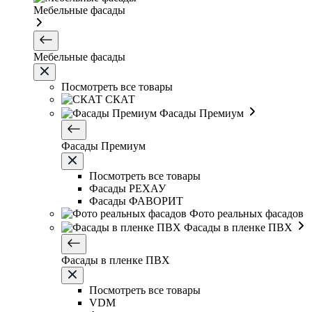
Мебельные фасады
Мебельные фасады
Посмотреть все товары
СКАТ
Фасады Премиум
Фасады Премиум
Посмотреть все товары
Фасады РЕХАУ
Фасады ФАВОРИТ
Фото реальных фасадов
Фасады в пленке ПВХ
Фасады в пленке ПВХ
Посмотреть все товары
VDM