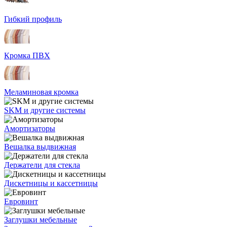
Гибкий профиль
Кромка ПВХ
Меламиновая кромка
SKM и другие системы
Амортизаторы
Вешалка выдвижная
Держатели для стекла
Дискетницы и кассетницы
Евровинт
Заглушки мебельные