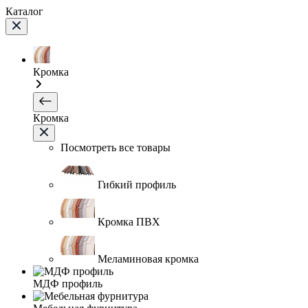
Каталог
Кромка
Кромка
Посмотреть все товары
Гибкий профиль
Кромка ПВХ
Меламиновая кромка
МДФ профиль