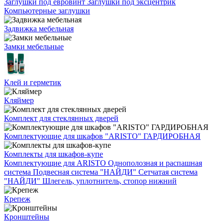
Заглушки под евровинт
Заглушки под эксцентрик
Компьютерные заглушки
Задвижка мебельная
Замки мебельные
Клей и герметик
Кляймер
Комплект для стеклянных дверей
Комплектующие для шкафов "ARISTO" ГАРДИРОБНАЯ
Комплекты для шкафов-купе
Комплектующие для ARISTO
Однополозная и распашная
система
Подвесная система "НАЙДИ"
Сетчатая система
"НАЙДИ"
Шлегель, уплотнитель, стопор нижний
Крепеж
Кронштейны