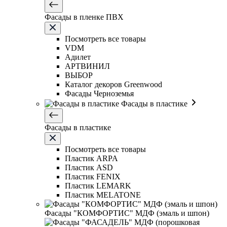
Фасады в пленке ПВХ
Посмотреть все товары
VDM
Адилет
АРТВИНИЛ
ВЫБОР
Каталог декоров Greenwood
Фасады Черноземья
Фасады в пластике
Фасады в пластике
Посмотреть все товары
Пластик ARPA
Пластик ASD
Пластик FENIX
Пластик LEMARK
Пластик MELATONE
Фасады "КОМФОРТИС" МДФ (эмаль и шпон)