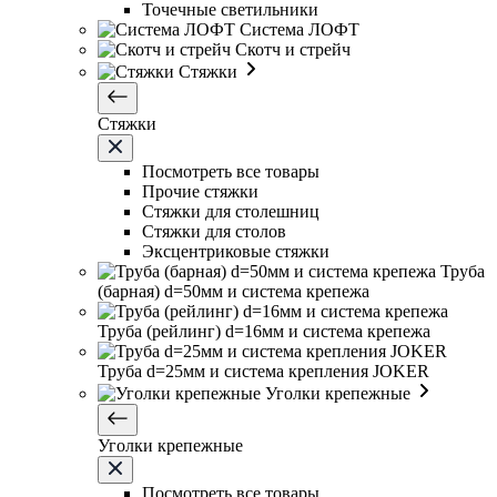
Точечные светильники
Система ЛОФТ
Скотч и стрейч
Стяжки
Стяжки
Посмотреть все товары
Прочие стяжки
Стяжки для столешниц
Стяжки для столов
Эксцентриковые стяжки
Труба
(барная) d=50мм и система крепежа
Труба (рейлинг) d=16мм и система крепежа
Труба d=25мм и система крепления JOKER
Уголки крепежные
Уголки крепежные
Посмотреть все товары