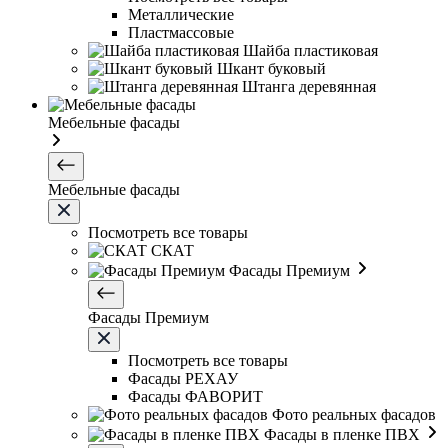
Металлические
Пластмассовые
Шайба пластиковая
Шкант буковый
Штанга деревянная
Мебельные фасады
Мебельные фасады
Посмотреть все товары
СКАТ
Фасады Премиум
Фасады Премиум
Посмотреть все товары
Фасады РЕХАУ
Фасады ФАВОРИТ
Фото реальных фасадов
Фасады в пленке ПВХ