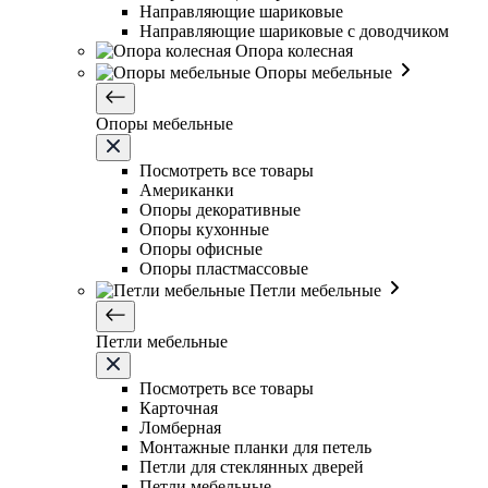
Направляющие шариковые
Направляющие шариковые с доводчиком
Опора колесная
Опоры мебельные
Опоры мебельные
Посмотреть все товары
Американки
Опоры декоративные
Опоры кухонные
Опоры офисные
Опоры пластмассовые
Петли мебельные
Петли мебельные
Посмотреть все товары
Карточная
Ломберная
Монтажные планки для петель
Петли для стеклянных дверей
Петли мебельные