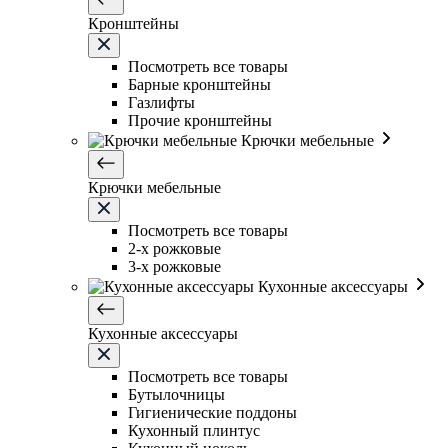
Кронштейны
Посмотреть все товары
Барные кронштейны
Газлифты
Прочие кронштейны
Крючки мебельные
Крючки мебельные
Посмотреть все товары
2-х рожковые
3-х рожковые
Кухонные аксессуары
Кухонные аксессуары
Посмотреть все товары
Бутылочницы
Гигиенические поддоны
Кухонный плинтус