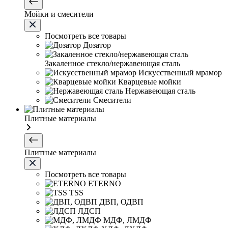
Мойки и смесители
Посмотреть все товары
Дозатор
Закаленное стекло/нержавеющая сталь
Искусственный мрамор
Кварцевые мойки
Нержавеющая сталь
Смесители
Плитные материалы
Плитные материалы
Посмотреть все товары
ETERNO
TSS
ДВП, ОДВП
ЛДСП
МДФ, ЛМДФ