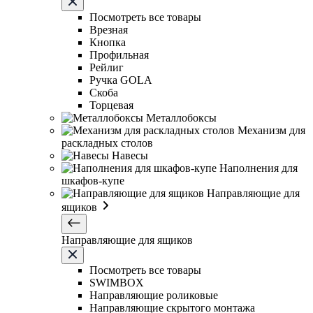
Посмотреть все товары
Врезная
Кнопка
Профильная
Рейлиг
Ручка GOLA
Скоба
Торцевая
Металлобоксы
Механизм для
раскладных столов
Навесы
Наполнения для
шкафов-купе
Направляющие для
ящиков
Направляющие для ящиков
Посмотреть все товары
SWIMBOX
Направляющие роликовые
Направляющие скрытого монтажа