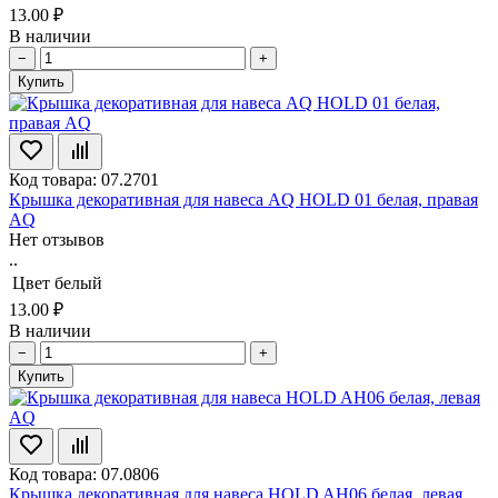
13.00 ₽
В наличии
−
+
Купить
Код товара: 07.2701
Крышка декоративная для навеса AQ HOLD 01 белая, правая
AQ
Нет отзывов
..
Цвет
белый
13.00 ₽
В наличии
−
+
Купить
Код товара: 07.0806
Крышка декоративная для навеса HOLD AH06 белая, левая