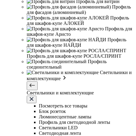
Профиль для витрин
Профиль
для фасадов (алюминиевый)
Профиль
для шкафов-купе АЛОКЕЙ
Профиль для
шкафов-купе Аристо
Профиль
для шкафов-купе НАЙДИ
Профиль для шкафов-купе РОСЛА/СПРИНТ
Профиль
соединительный
Светильники и
комплектующие
Светильники и комплектующие
Посмотреть все товары
Блок розеток
Люминесцентные лампы
Профиль для светодиодной ленты
Светильники LED
Светодиодная лента