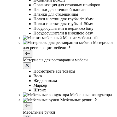
Кухонный цоколь
Организация для столовых приборов
Планки для стеновой панели
Планки для столешницы
Полки и сетки для трубы d=16мм
Полки и сетки для трубы d=50мм
Посудосушители в верхнюю базу
Посудосушители в нижнюю базу
Магнит мебельный
Материалы
для реставрации мебели
Материалы для реставрации мебели
Посмотреть все товары
Воск
Жидкая кожа
Маркер
Штрих
Мебельные кондуктора
Мебельные ручки
Мебельные ручки