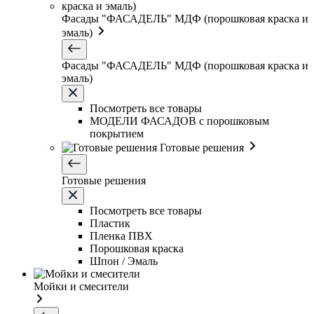
Фасады "ФАСАДЕЛЬ" МДФ (порошковая краска и
эмаль)
Фасады "ФАСАДЕЛЬ" МДФ (порошковая краска и
эмаль)
Посмотреть все товары
МОДЕЛИ ФАСАДОВ с порошковым
покрытием
Готовые решения
Готовые решения
Посмотреть все товары
Пластик
Пленка ПВХ
Порошковая краска
Шпон / Эмаль
Мойки и смесители