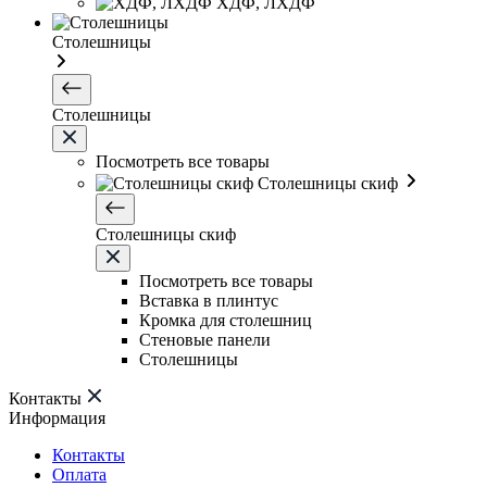
ХДФ, ЛХДФ
Столешницы
Столешницы
Посмотреть все товары
Столешницы скиф
Столешницы скиф
Посмотреть все товары
Вставка в плинтус
Кромка для столешниц
Стеновые панели
Столешницы
Контакты
Информация
Контакты
Оплата