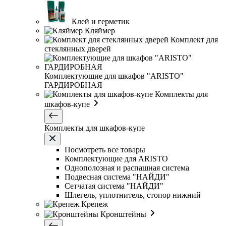
Клей и герметик
Кляймер
Комплект для
стеклянных дверей
Комплектующие для шкафов "ARISTO"
ГАРДИРОБНАЯ
Комплекты для
шкафов-купе
Комплекты для шкафов-купе
Посмотреть все товары
Комплектующие для ARISTO
Однополозная и распашная система
Подвесная система "НАЙДИ"
Сетчатая система "НАЙДИ"
Шлегель, уплотнитель, стопор нижний
Крепеж
Кронштейны