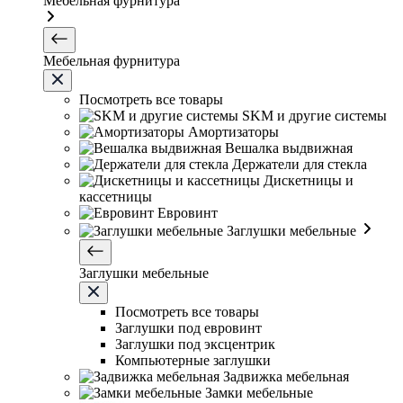
Мебельная фурнитура
Мебельная фурнитура
Посмотреть все товары
SKM и другие системы
Амортизаторы
Вешалка выдвижная
Держатели для стекла
Дискетницы и
кассетницы
Евровинт
Заглушки мебельные
Заглушки мебельные
Посмотреть все товары
Заглушки под евровинт
Заглушки под эксцентрик
Компьютерные заглушки
Задвижка мебельная
Замки мебельные