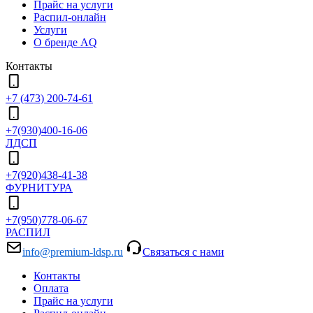
Прайс на услуги
Распил-онлайн
Услуги
О бренде AQ
Контакты
+7 (473) 200-74-61
+7(930)400-16-06
ЛДСП
+7(920)438-41-38
ФУРНИТУРА
+7(950)778-06-67
РАСПИЛ
info@premium-ldsp.ru
Связаться с нами
Контакты
Оплата
Прайс на услуги