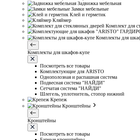
Задвижка мебельная
Замки мебельные
Клей и герметик
Кляймер
Комплект для с
Комплекты для шка
Комплекты для шкафов-купе
Посмотреть все товары
Комплектующие для ARISTO
Однополозная и распашная система
Подвесная система "НАЙДИ"
Сетчатая система "НАЙДИ"
Шлегель, уплотнитель, стопор нижний
Крепеж
Кронштейны
Кронштейны
Посмотреть все товары
Барные кронштейны