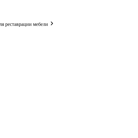
ля реставрации мебели