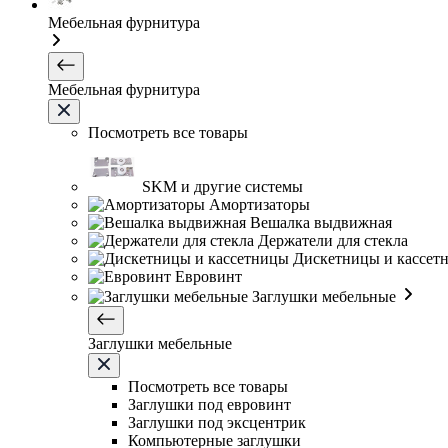
Мебельная фурнитура
Мебельная фурнитура
Посмотреть все товары
SKM и другие системы
Амортизаторы
Вешалка выдвижная
Держатели для стекла
Дискетницы и кассет
Евровинт
Заглушки мебельные
Заглушки мебельные
Посмотреть все товары
Заглушки под евровинт
Заглушки под эксцентрик
Компьютерные заглушки