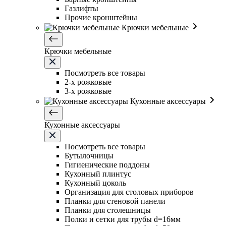
Газлифты
Прочие кронштейны
Крючки мебельные
Крючки мебельные
Посмотреть все товары
2-х рожковые
3-х рожковые
Кухонные аксессуары
Кухонные аксессуары
Посмотреть все товары
Бутылочницы
Гигиенические поддоны
Кухонный плинтус
Кухонный цоколь
Организация для столовых приборов
Планки для стеновой панели
Планки для столешницы
Полки и сетки для трубы d=16мм