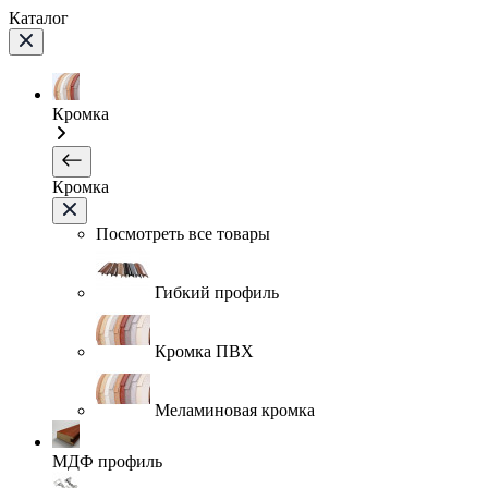
Каталог
Кромка
Кромка
Посмотреть все товары
Гибкий профиль
Кромка ПВХ
Меламиновая кромка
МДФ профиль