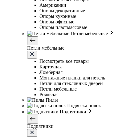
Американки
Опоры декоративные
Опоры кухонные
Опоры офисные
Опоры пластмассовые
Петли мебельные
Петли мебельные
Посмотреть все товары
Карточная
Ломберная
Монтажные планки для петель
Петли для стеклянных дверей
Петли мебельные
Рояльная
Пилы
Подвеска полок
Подпятники
Подпятники