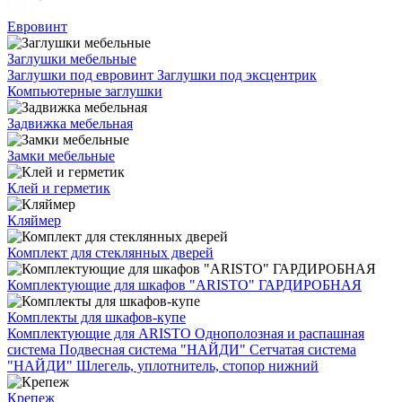
Евровинт
Заглушки мебельные
Заглушки под евровинт
Заглушки под эксцентрик
Компьютерные заглушки
Задвижка мебельная
Замки мебельные
Клей и герметик
Кляймер
Комплект для стеклянных дверей
Комплектующие для шкафов "ARISTO" ГАРДИРОБНАЯ
Комплекты для шкафов-купе
Комплектующие для ARISTO
Однополозная и распашная
система
Подвесная система "НАЙДИ"
Сетчатая система
"НАЙДИ"
Шлегель, уплотнитель, стопор нижний
Крепеж