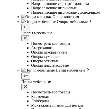
Направляющие скрытого монтажа
Направляющие шариковые
Направляющие шариковые с доводчиком
Опора колесная
Опоры мебельные
Опоры мебельные
Посмотреть все товары
Американки
Опоры декоративные
Опоры кухонные
Опоры офисные
Опоры пластмассовые
Петли мебельные
Петли мебельные
Посмотреть все товары
Карточная
Ломберная
Монтажные планки для петель