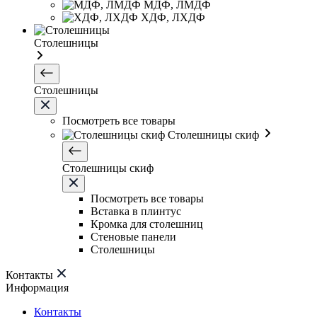
МДФ, ЛМДФ
ХДФ, ЛХДФ
Столешницы
Столешницы
Посмотреть все товары
Столешницы скиф
Столешницы скиф
Посмотреть все товары
Вставка в плинтус
Кромка для столешниц
Стеновые панели
Столешницы
Контакты
Информация
Контакты