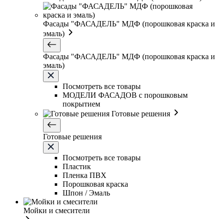
Фасады "ФАСАДЕЛЬ" МДФ (порошковая краска и
эмаль)
Фасады "ФАСАДЕЛЬ" МДФ (порошковая краска и
эмаль)
Посмотреть все товары
МОДЕЛИ ФАСАДОВ с порошковым
покрытием
Готовые решения
Готовые решения
Посмотреть все товары
Пластик
Пленка ПВХ
Порошковая краска
Шпон / Эмаль
Мойки и смесители