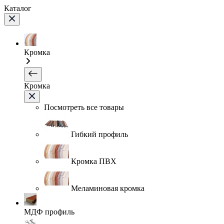
Каталог
Кромка
Кромка
Посмотреть все товары
Гибкий профиль
Кромка ПВХ
Меламиновая кромка
МДФ профиль