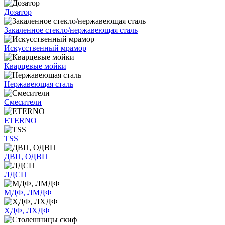
Дозатор
Закаленное стекло/нержавеющая сталь
Искусственный мрамор
Кварцевые мойки
Нержавеющая сталь
Смесители
ETERNO
TSS
ДВП, ОДВП
ЛДСП
МДФ, ЛМДФ
ХДФ, ЛХДФ