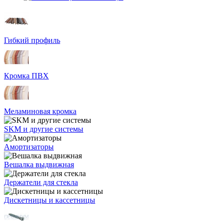
Гибкий профиль
Кромка ПВХ
Меламиновая кромка
SKM и другие системы
Амортизаторы
Вешалка выдвижная
Держатели для стекла
Дискетницы и кассетницы