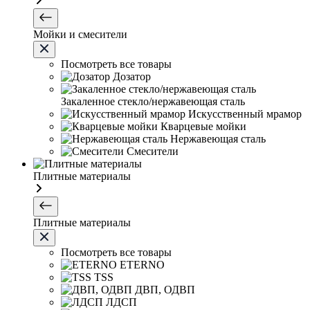
Мойки и смесители
Посмотреть все товары
Дозатор
Закаленное стекло/нержавеющая сталь
Искусственный мрамор
Кварцевые мойки
Нержавеющая сталь
Смесители
Плитные материалы
Плитные материалы
Посмотреть все товары
ETERNO
TSS
ДВП, ОДВП
ЛДСП