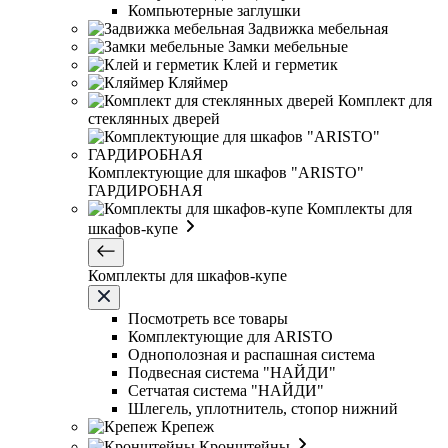
Компьютерные заглушки
Задвижка мебельная
Замки мебельные
Клей и герметик
Кляймер
Комплект для
стеклянных дверей
Комплектующие для шкафов "ARISTO"
ГАРДИРОБНАЯ
Комплекты для
шкафов-купе
Комплекты для шкафов-купе
Посмотреть все товары
Комплектующие для ARISTO
Однополозная и распашная система
Подвесная система "НАЙДИ"
Сетчатая система "НАЙДИ"
Шлегель, уплотнитель, стопор нижний
Крепеж
Кронштейны