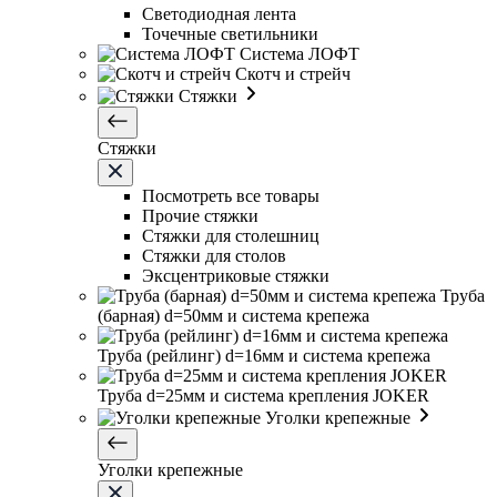
Светодиодная лента
Точечные светильники
Система ЛОФТ
Скотч и стрейч
Стяжки
Стяжки
Посмотреть все товары
Прочие стяжки
Стяжки для столешниц
Стяжки для столов
Эксцентриковые стяжки
Труба
(барная) d=50мм и система крепежа
Труба (рейлинг) d=16мм и система крепежа
Труба d=25мм и система крепления JOKER
Уголки крепежные
Уголки крепежные