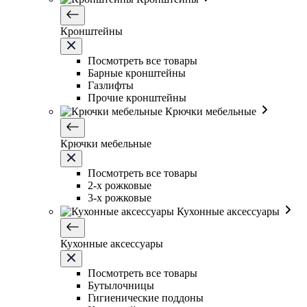
Кронштейны
Посмотреть все товары
Барные кронштейны
Газлифты
Прочие кронштейны
Крючки мебельные
Крючки мебельные
Посмотреть все товары
2-х рожковые
3-х рожковые
Кухонные аксессуары
Кухонные аксессуары
Посмотреть все товары
Бутылочницы
Гигиенические поддоны