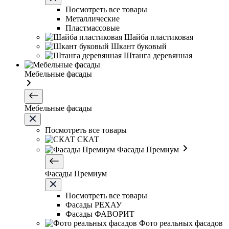
Посмотреть все товары
Металлические
Пластмассовые
Шайба пластиковая
Шкант буковый
Штанга деревянная
Мебельные фасады
Мебельные фасады
Посмотреть все товары
СКАТ
Фасады Премиум
Фасады Премиум
Посмотреть все товары
Фасады РЕХАУ
Фасады ФАВОРИТ
Фото реальных фасадов