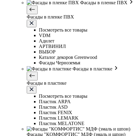
Фасады в пленке ПВХ
Фасады в пленке ПВХ
Посмотреть все товары
VDM
Адилет
АРТВИНИЛ
ВЫБОР
Каталог декоров Greenwood
Фасады Черноземья
Фасады в пластике
Фасады в пластике
Посмотреть все товары
Пластик ARPA
Пластик ASD
Пластик FENIX
Пластик LEMARK
Пластик MELATONE
Фасады "КОМФОРТИС" МДФ (эмаль и шпон)