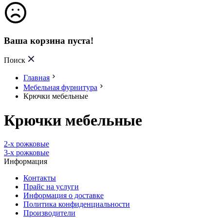
Ваша корзина пуста!
Поиск
Главная
Мебельная фурнитура
Крючки мебельные
Крючки мебельные
2-х рожковые
3-х рожковые
Информация
Контакты
Прайс на услуги
Информация о доставке
Политика конфиденциальности
Производители