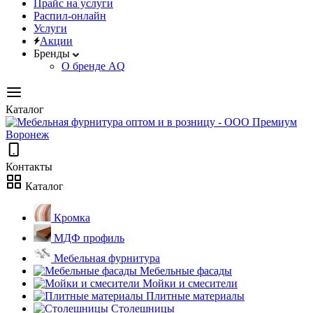
Прайс на услуги
Распил-онлайн
Услуги
Акции
Бренды
О бренде AQ
Каталог
Контакты
Каталог
Кромка
МДФ профиль
Мебельная фурнитура
Мебельные фасады
Мойки и смесители
Плитные материалы
Столешницы