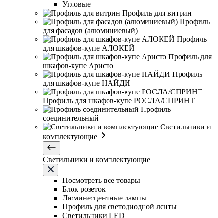
Угловые
Профиль для витрин
Профиль
для фасадов (алюминиевый)
Профиль
для шкафов-купе АЛОКЕЙ
Профиль для
шкафов-купе Аристо
Профиль
для шкафов-купе НАЙДИ
Профиль для шкафов-купе РОСЛА/СПРИНТ
Профиль
соединительный
Светильники и
комплектующие
Светильники и комплектующие
Посмотреть все товары
Блок розеток
Люминесцентные лампы
Профиль для светодиодной ленты
Светильники LED