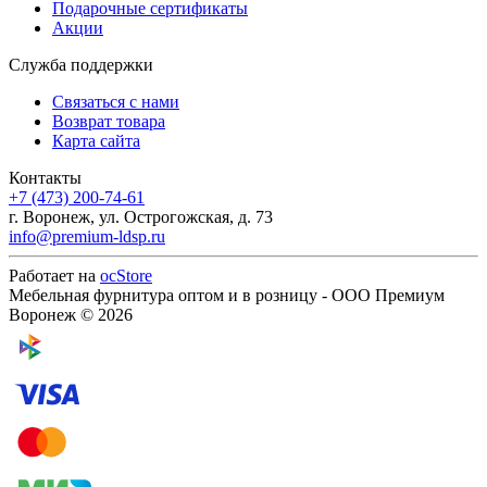
Подарочные сертификаты
Акции
Служба поддержки
Связаться с нами
Возврат товара
Карта сайта
Контакты
+7 (473) 200-74-61
г. Воронеж, ул. Острогожская, д. 73
info@premium-ldsp.ru
Работает на
ocStore
Мебельная фурнитура оптом и в розницу - ООО Премиум
Воронеж © 2026