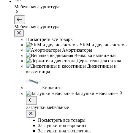
Мебельная фурнитура
Мебельная фурнитура
Посмотреть все товары
SKM и другие системы
Амортизаторы
Вешалка выдвижная
Держатели для стекла
Дискетницы и
кассетницы
Евровинт
Заглушки мебельные
Заглушки мебельные
Посмотреть все товары
Заглушки под евровинт
Заглушки под эксцентрик