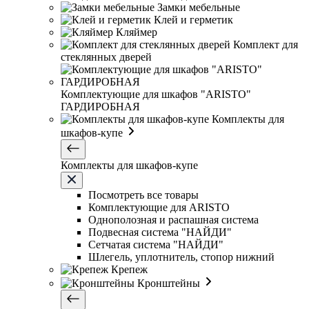
Замки мебельные
Клей и герметик
Кляймер
Комплект для
стеклянных дверей
Комплектующие для шкафов "ARISTO"
ГАРДИРОБНАЯ
Комплекты для
шкафов-купе
Комплекты для шкафов-купе
Посмотреть все товары
Комплектующие для ARISTO
Однополозная и распашная система
Подвесная система "НАЙДИ"
Сетчатая система "НАЙДИ"
Шлегель, уплотнитель, стопор нижний
Крепеж
Кронштейны