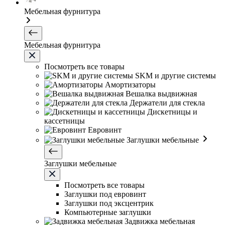
Мебельная фурнитура
Мебельная фурнитура
Посмотреть все товары
SKM и другие системы
Амортизаторы
Вешалка выдвижная
Держатели для стекла
Дискетницы и
кассетницы
Евровинт
Заглушки мебельные
Заглушки мебельные
Посмотреть все товары
Заглушки под евровинт
Заглушки под эксцентрик
Компьютерные заглушки
Задвижка мебельная