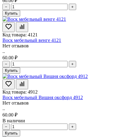
60.00 ₽
−
+
Купить
Код товара: 4121
Воск мебельный венге 4121
Нет отзывов
..
60.00 ₽
−
+
Купить
Код товара: 4912
Воск мебельный Вишня оксфорд 4912
Нет отзывов
..
60.00 ₽
В наличии
−
+
Купить