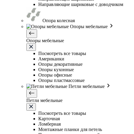
Направляющие шариковые с доводчиком
Опора колесная
Опоры мебельные
Опоры мебельные
Посмотреть все товары
Американки
Опоры декоративные
Опоры кухонные
Опоры офисные
Опоры пластмассовые
Петли мебельные
Петли мебельные
Посмотреть все товары
Карточная
Ломберная
Монтажные планки для петель