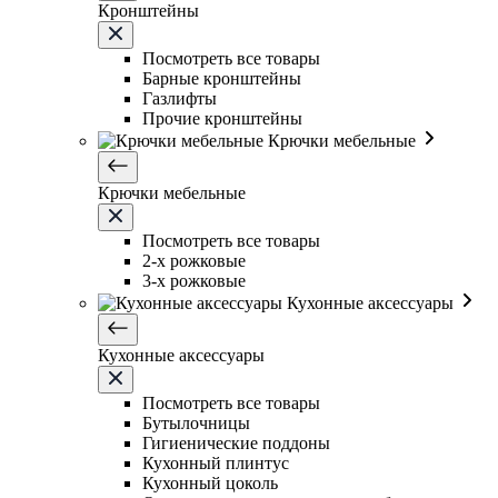
Кронштейны
Посмотреть все товары
Барные кронштейны
Газлифты
Прочие кронштейны
Крючки мебельные
Крючки мебельные
Посмотреть все товары
2-х рожковые
3-х рожковые
Кухонные аксессуары
Кухонные аксессуары
Посмотреть все товары
Бутылочницы
Гигиенические поддоны
Кухонный плинтус
Кухонный цоколь