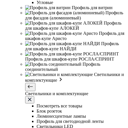
Угловые
Профиль для витрин
Профиль
для фасадов (алюминиевый)
Профиль
для шкафов-купе АЛОКЕЙ
Профиль для
шкафов-купе Аристо
Профиль
для шкафов-купе НАЙДИ
Профиль для шкафов-купе РОСЛА/СПРИНТ
Профиль
соединительный
Светильники и
комплектующие
Светильники и комплектующие
Посмотреть все товары
Блок розеток
Люминесцентные лампы
Профиль для светодиодной ленты
Светильники LED