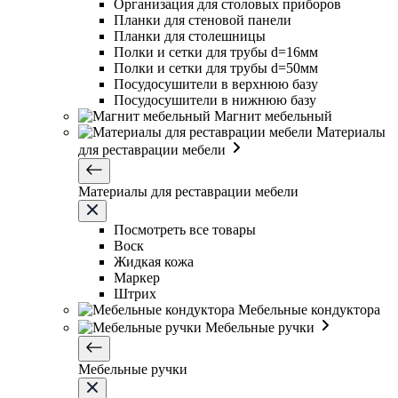
Организация для столовых приборов
Планки для стеновой панели
Планки для столешницы
Полки и сетки для трубы d=16мм
Полки и сетки для трубы d=50мм
Посудосушители в верхнюю базу
Посудосушители в нижнюю базу
Магнит мебельный
Материалы
для реставрации мебели
Материалы для реставрации мебели
Посмотреть все товары
Воск
Жидкая кожа
Маркер
Штрих
Мебельные кондуктора
Мебельные ручки
Мебельные ручки