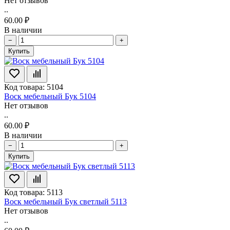
Нет отзывов
..
60.00 ₽
В наличии
−
+
Купить
Код товара: 5104
Воск мебельный Бук 5104
Нет отзывов
..
60.00 ₽
В наличии
−
+
Купить
Код товара: 5113
Воск мебельный Бук светлый 5113
Нет отзывов
..