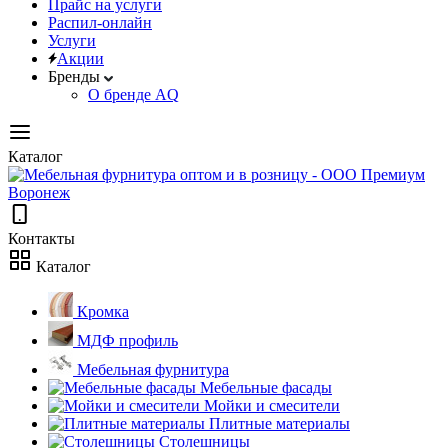
Прайс на услуги
Распил-онлайн
Услуги
Акции
Бренды
О бренде AQ
Каталог
Контакты
Каталог
Кромка
МДФ профиль
Мебельная фурнитура
Мебельные фасады
Мойки и смесители
Плитные материалы
Столешницы