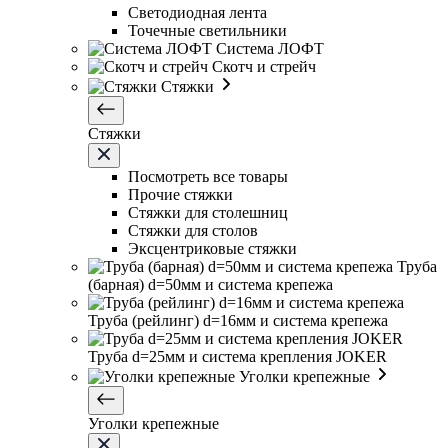
Светодиодная лента
Точечные светильники
Система ЛОФТ
Скотч и стрейч
Стяжки
Стяжки
Посмотреть все товары
Прочие стяжки
Стяжки для столешниц
Стяжки для столов
Эксцентриковые стяжки
Труба
(барная) d=50мм и система крепежа
Труба (рейлинг) d=16мм и система крепежа
Труба d=25мм и система крепления JOKER
Уголки крепежные
Уголки крепежные