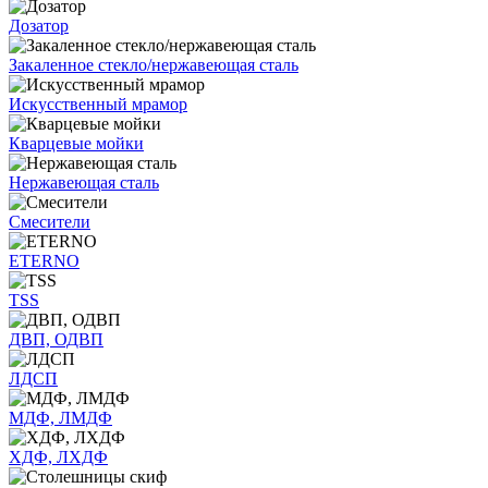
Дозатор
Закаленное стекло/нержавеющая сталь
Искусственный мрамор
Кварцевые мойки
Нержавеющая сталь
Смесители
ETERNO
TSS
ДВП, ОДВП
ЛДСП
МДФ, ЛМДФ
ХДФ, ЛХДФ