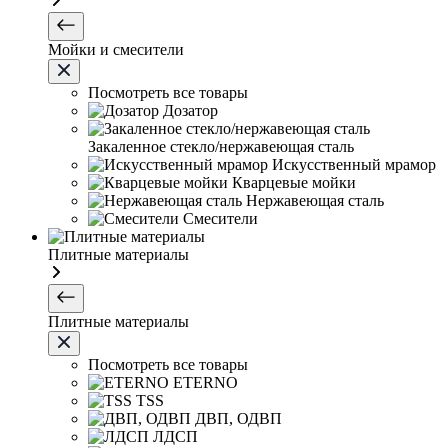
Мойки и смесители
Посмотреть все товары
Дозатор
Закаленное стекло/нержавеющая сталь
Искусственный мрамор
Кварцевые мойки
Нержавеющая сталь
Смесители
Плитные материалы
Плитные материалы
Посмотреть все товары
ETERNO
TSS
ДВП, ОДВП
ЛДСП