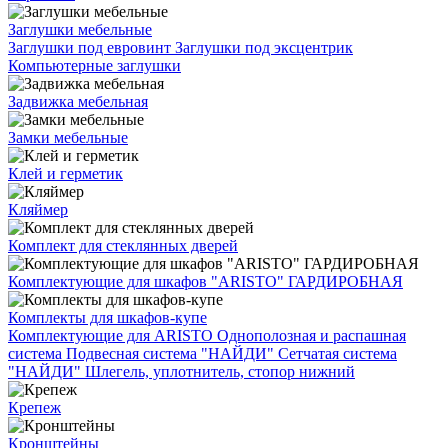
Заглушки мебельные
Заглушки под евровинт
Заглушки под эксцентрик
Компьютерные заглушки
Задвижка мебельная
Замки мебельные
Клей и герметик
Кляймер
Комплект для стеклянных дверей
Комплектующие для шкафов "ARISTO" ГАРДИРОБНАЯ
Комплекты для шкафов-купе
Комплектующие для ARISTO
Однополозная и распашная
система
Подвесная система "НАЙДИ"
Сетчатая система
"НАЙДИ"
Шлегель, уплотнитель, стопор нижний
Крепеж
Кронштейны