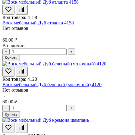
Код товара: 4158
Воск мебельный Дуб атланта 4158
Нет отзывов
..
60.00 ₽
В наличии
−
+
Купить
Код товара: 4120
Воск мебельный Дуб беленый (молочный) 4120
Нет отзывов
..
60.00 ₽
−
+
Купить