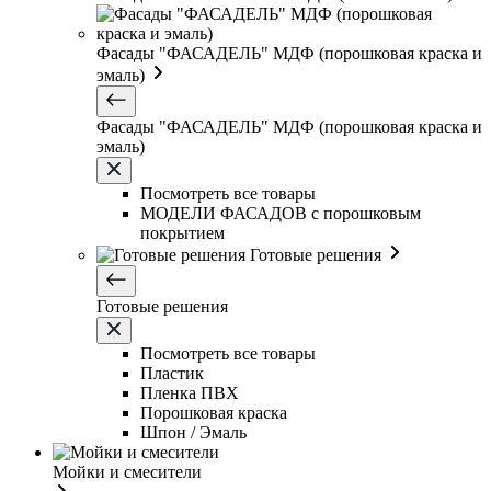
Фасады "ФАСАДЕЛЬ" МДФ (порошковая краска и
эмаль)
Фасады "ФАСАДЕЛЬ" МДФ (порошковая краска и
эмаль)
Посмотреть все товары
МОДЕЛИ ФАСАДОВ с порошковым
покрытием
Готовые решения
Готовые решения
Посмотреть все товары
Пластик
Пленка ПВХ
Порошковая краска
Шпон / Эмаль
Мойки и смесители