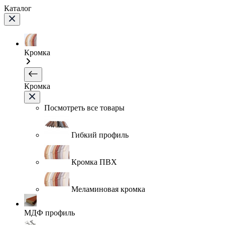
Каталог
Кромка
Кромка
Посмотреть все товары
Гибкий профиль
Кромка ПВХ
Меламиновая кромка
МДФ профиль