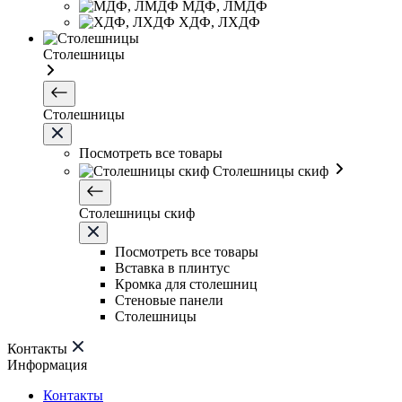
МДФ, ЛМДФ
ХДФ, ЛХДФ
Столешницы
Столешницы
Посмотреть все товары
Столешницы скиф
Столешницы скиф
Посмотреть все товары
Вставка в плинтус
Кромка для столешниц
Стеновые панели
Столешницы
Контакты
Информация
Контакты