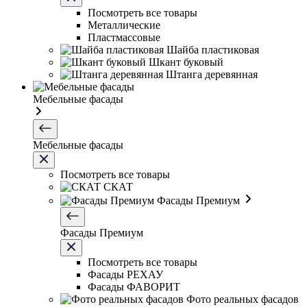
Посмотреть все товары
Металлические
Пластмассовые
Шайба пластиковая
Шкант буковый
Штанга деревянная
Мебельные фасады
Мебельные фасады
Посмотреть все товары
СКАТ
Фасады Премиум
Фасады Премиум
Посмотреть все товары
Фасады РЕХАУ
Фасады ФАВОРИТ
Фото реальных фасадов