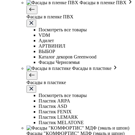
Фасады в пленке ПВХ
Фасады в пленке ПВХ
Посмотреть все товары
VDM
Адилет
АРТВИНИЛ
ВЫБОР
Каталог декоров Greenwood
Фасады Черноземья
Фасады в пластике
Фасады в пластике
Посмотреть все товары
Пластик ARPA
Пластик ASD
Пластик FENIX
Пластик LEMARK
Пластик MELATONE
Фасады "КОМФОРТИС" МДФ (эмаль и шпон)