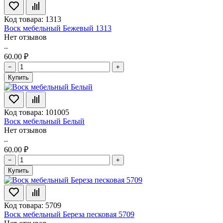
Код товара: 1313
Воск мебельный Бежевый 1313
Нет отзывов
..
60.00 ₽
−
+
Купить
Код товара: 101005
Воск мебельный Белый
Нет отзывов
..
60.00 ₽
−
+
Купить
Код товара: 5709
Воск мебельный Береза песковая 5709