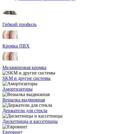
Гибкий профиль
Кромка ПВХ
Меламиновая кромка
SKM и другие системы
Амортизаторы
Вешалка выдвижная
Держатели для стекла
Дискетницы и кассетницы
Евровинт