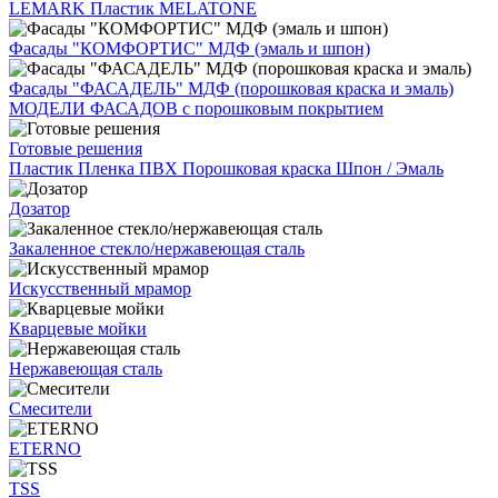
LEMARK
Пластик MELATONE
Фасады "КОМФОРТИС" МДФ (эмаль и шпон)
Фасады "ФАСАДЕЛЬ" МДФ (порошковая краска и эмаль)
МОДЕЛИ ФАСАДОВ с порошковым покрытием
Готовые решения
Пластик
Пленка ПВХ
Порошковая краска
Шпон / Эмаль
Дозатор
Закаленное стекло/нержавеющая сталь
Искусственный мрамор
Кварцевые мойки
Нержавеющая сталь
Смесители
ETERNO
TSS