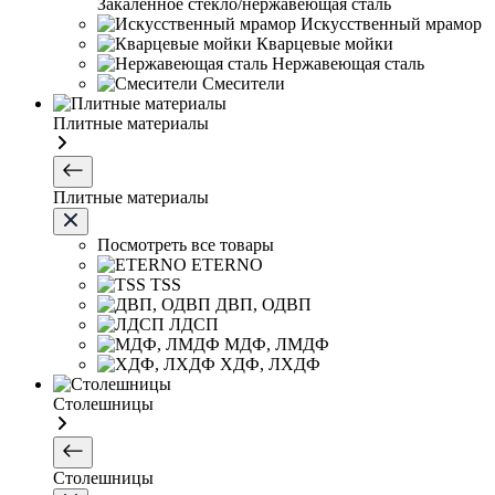
Закаленное стекло/нержавеющая сталь
Искусственный мрамор
Кварцевые мойки
Нержавеющая сталь
Смесители
Плитные материалы
Плитные материалы
Посмотреть все товары
ETERNO
TSS
ДВП, ОДВП
ЛДСП
МДФ, ЛМДФ
ХДФ, ЛХДФ
Столешницы
Столешницы