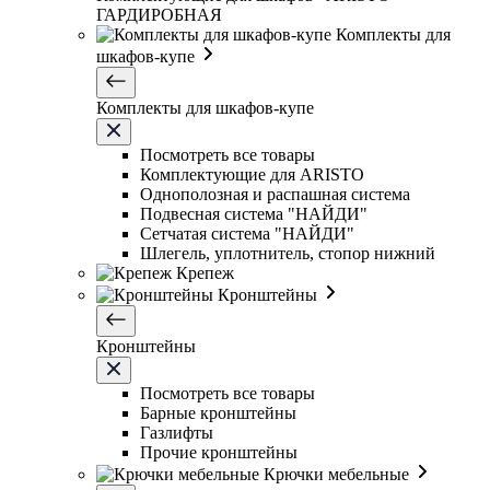
ГАРДИРОБНАЯ
Комплекты для
шкафов-купе
Комплекты для шкафов-купе
Посмотреть все товары
Комплектующие для ARISTO
Однополозная и распашная система
Подвесная система "НАЙДИ"
Сетчатая система "НАЙДИ"
Шлегель, уплотнитель, стопор нижний
Крепеж
Кронштейны
Кронштейны
Посмотреть все товары
Барные кронштейны
Газлифты
Прочие кронштейны
Крючки мебельные