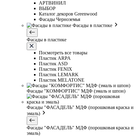
АРТВИНИЛ
ВЫБОР
Каталог декоров Greenwood
Фасады Черноземья
Фасады в пластике
Фасады в пластике
Посмотреть все товары
Пластик ARPA
Пластик ASD
Пластик FENIX
Пластик LEMARK
Пластик MELATONE
Фасады "КОМФОРТИС" МДФ (эмаль и шпон)
Фасады "ФАСАДЕЛЬ" МДФ (порошковая краска и
эмаль)
Фасады "ФАСАДЕЛЬ" МДФ (порошковая краска и
эмаль)