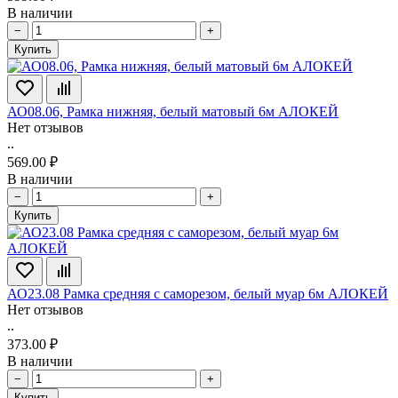
В наличии
−
+
Купить
АО08.06, Рамка нижняя, белый матовый 6м АЛОКЕЙ
Нет отзывов
..
569.00 ₽
В наличии
−
+
Купить
АО23.08 Рамка средняя с саморезом, белый муар 6м АЛОКЕЙ
Нет отзывов
..
373.00 ₽
В наличии
−
+
Купить