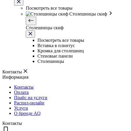
Посмотреть все товары
Столешницы скиф
Столешницы скиф
Посмотреть все товары
Вставка в плинтус
Кромка для столешниц
Стеновые панели
Столешницы
Контакты
Информация
Контакты
Оплата
Прайс на услуги
Распил-онлайн
Услуги
О бренде AQ
Контакты