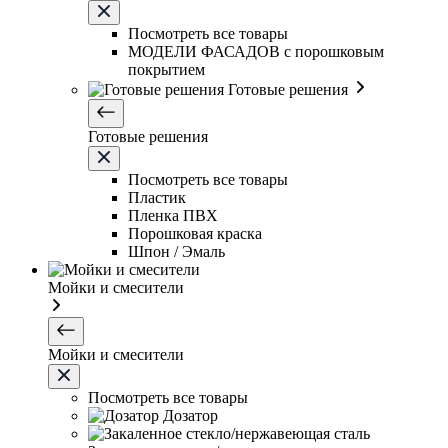
Посмотреть все товары
МОДЕЛИ ФАСАДОВ с порошковым
покрытием
Готовые решения
Готовые решения
Посмотреть все товары
Пластик
Пленка ПВХ
Порошковая краска
Шпон / Эмаль
Мойки и смесители
Мойки и смесители
Посмотреть все товары
Дозатор