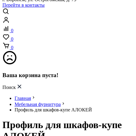
Перейти в контакты
0
0
0
Ваша корзина пуста!
Поиск
Главная
Мебельная фурнитура
Профиль для шкафов-купе АЛОКЕЙ
Профиль для шкафов-купе
АЛОКЕЙ