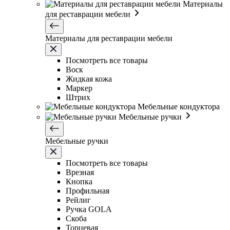
Материалы
для реставрации мебели
Материалы для реставрации мебели
Посмотреть все товары
Воск
Жидкая кожа
Маркер
Штрих
Мебельные кондуктора
Мебельные ручки
Мебельные ручки
Посмотреть все товары
Врезная
Кнопка
Профильная
Рейлиг
Ручка GOLA
Скоба
Торцевая