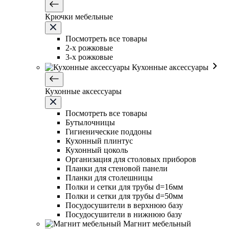
Крючки мебельные
Посмотреть все товары
2-х рожковые
3-х рожковые
Кухонные аксессуары
Кухонные аксессуары
Посмотреть все товары
Бутылочницы
Гигиенические поддоны
Кухонный плинтус
Кухонный цоколь
Организация для столовых приборов
Планки для стеновой панели
Планки для столешницы
Полки и сетки для трубы d=16мм
Полки и сетки для трубы d=50мм
Посудосушители в верхнюю базу
Посудосушители в нижнюю базу
Магнит мебельный