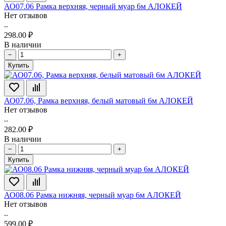
АО07.06 Рамка верхняя, черный муар 6м АЛОКЕЙ
Нет отзывов
..
298.00 ₽
В наличии
−
+
Купить
АО07.06, Рамка верхняя, белый матовый 6м АЛОКЕЙ
Нет отзывов
..
282.00 ₽
В наличии
−
+
Купить
АО08.06 Рамка нижняя, черный муар 6м АЛОКЕЙ
Нет отзывов
..
599.00 ₽