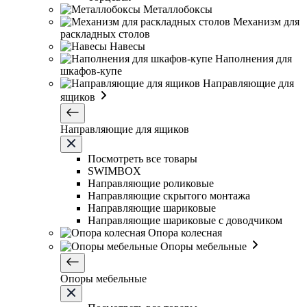
Металлобоксы
Механизм для
раскладных столов
Навесы
Наполнения для
шкафов-купе
Направляющие для
ящиков
Направляющие для ящиков
Посмотреть все товары
SWIMBOX
Направляющие роликовые
Направляющие скрытого монтажа
Направляющие шариковые
Направляющие шариковые с доводчиком
Опора колесная
Опоры мебельные
Опоры мебельные