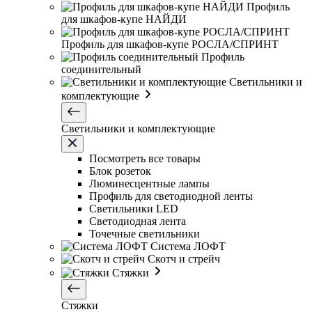
Профиль
для шкафов-купе НАЙДИ
Профиль для шкафов-купе РОСЛА/СПРИНТ
Профиль
соединительный
Светильники и
комплектующие
Светильники и комплектующие
Посмотреть все товары
Блок розеток
Люминесцентные лампы
Профиль для светодиодной ленты
Светильники LED
Светодиодная лента
Точечные светильники
Система ЛОФТ
Скотч и стрейч
Стяжки
Стяжки