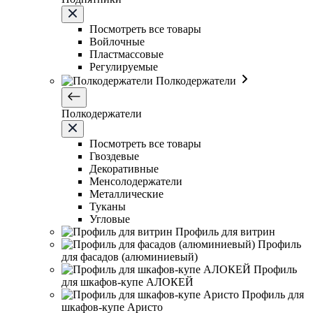
Посмотреть все товары
Войлочные
Пластмассовые
Регулируемые
Полкодержатели
Полкодержатели
Посмотреть все товары
Гвоздевые
Декоративные
Менсолодержатели
Металлические
Туканы
Угловые
Профиль для витрин
Профиль
для фасадов (алюминиевый)
Профиль
для шкафов-купе АЛОКЕЙ
Профиль для
шкафов-купе Аристо