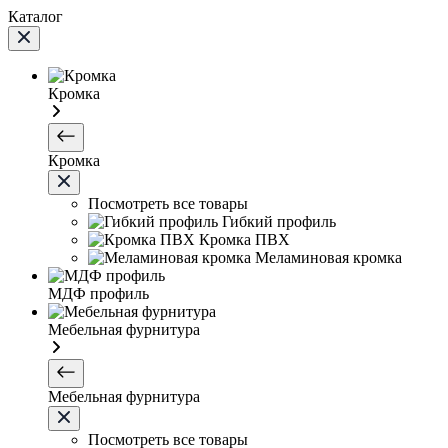
Каталог
Кромка
Кромка
Посмотреть все товары
Гибкий профиль
Кромка ПВХ
Меламиновая кромка
МДФ профиль
Мебельная фурнитура
Мебельная фурнитура
Посмотреть все товары