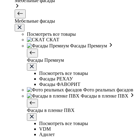
Мебельные фасады
Мебельные фасады
Посмотреть все товары
СКАТ
Фасады Премиум
Фасады Премиум
Посмотреть все товары
Фасады РЕХАУ
Фасады ФАВОРИТ
Фото реальных фасадов
Фасады в пленке ПВХ
Фасады в пленке ПВХ
Посмотреть все товары
VDM
Адилет