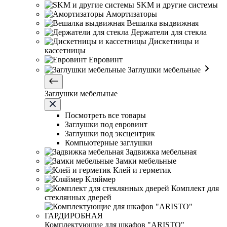
SKM и другие системы
Амортизаторы
Вешалка выдвижная
Держатели для стекла
Дискетницы и
кассетницы
Евровинт
Заглушки мебельные
Заглушки мебельные
Посмотреть все товары
Заглушки под евровинт
Заглушки под эксцентрик
Компьютерные заглушки
Задвижка мебельная
Замки мебельные
Клей и герметик
Кляймер
Комплект для
стеклянных дверей
Комплектующие для шкафов "ARISTO"