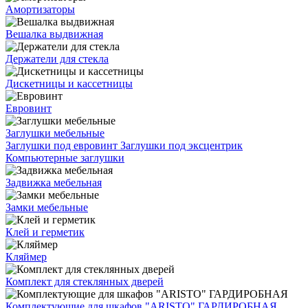
Амортизаторы
Вешалка выдвижная
Держатели для стекла
Дискетницы и кассетницы
Евровинт
Заглушки мебельные
Заглушки под евровинт
Заглушки под эксцентрик
Компьютерные заглушки
Задвижка мебельная
Замки мебельные
Клей и герметик
Кляймер
Комплект для стеклянных дверей
Комплектующие для шкафов "ARISTO" ГАРДИРОБНАЯ