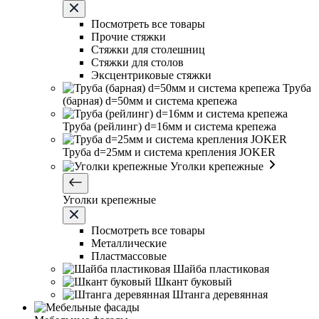
Посмотреть все товары
Прочие стяжки
Стяжки для столешниц
Стяжки для столов
Эксцентриковые стяжки
Труба
(барная) d=50мм и система крепежа
Труба (рейлинг) d=16мм и система крепежа
Труба d=25мм и система крепления JOKER
Уголки крепежные
Уголки крепежные
Посмотреть все товары
Металлические
Пластмассовые
Шайба пластиковая
Шкант буковый
Штанга деревянная