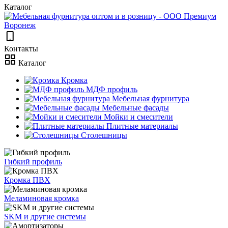
Каталог
Контакты
Каталог
Кромка
МДФ профиль
Мебельная фурнитура
Мебельные фасады
Мойки и смесители
Плитные материалы
Столешницы
Гибкий профиль
Кромка ПВХ
Меламиновая кромка
SKM и другие системы